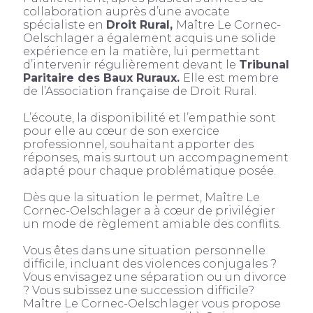
collaboration auprès d’une avocate
spécialiste en
Droit Rural,
Maître Le Cornec-
Oelschlager a également acquis une solide
expérience en la matière, lui permettant
d’intervenir régulièrement devant le
Tribunal
Paritaire des Baux Ruraux.
Elle est membre
de l’Association française de Droit Rural.
L’écoute, la disponibilité et l’empathie sont
pour elle au cœur de son exercice
professionnel, souhaitant apporter des
réponses, mais surtout un accompagnement
adapté pour chaque problématique posée.
Dès que la situation le permet, Maître Le
Cornec-Oelschlager a à cœur de privilégier
un mode de règlement amiable des conflits.
Vous êtes dans une situation personnelle
difficile, incluant des violences conjugales ?
Vous envisagez une séparation ou un divorce
? Vous subissez une succession difficile?
Maître Le Cornec-Oelschlager vous propose