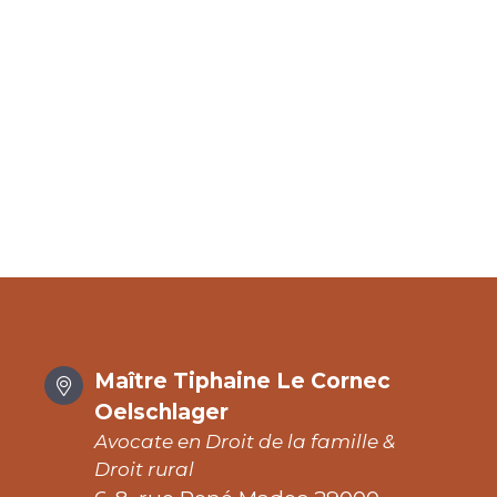
Maître Tiphaine Le Cornec
Oelschlager
Avocate en Droit de la famille &
Droit rural