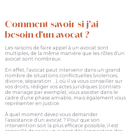
Comment savoir si j’ai
besoin d’un avocat ?
Les raisons de faire appel à un avocat sont
multiples, de la même manière que les rôles d’un
avocat sont nombreux.
En effet, l’avocat peut intervenir dans un grand
nombre de situations conflictuelles (violences,
divorce, séparation …), où il va vous conseiller sur
vos droits, rédiger vos actes juridiques (contrats
de mariage par exemple), vous assister dans le
cadre d’une phase amiable, mais également vous
représenter en justice.
À quel moment devez-vous demander
l’assistance d’un avocat ? Pour que son
intervention soit la plus efficace possible, il est