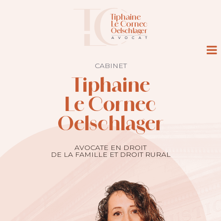
CABINET
Tiphaine
Le Cornec
Oelschlager
AVOCATE EN DROIT
DE LA FAMILLE ET DROIT RURAL