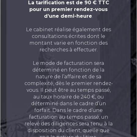
La tarification est de 90 € TTC
pour un premier rendez-vous
d’une demi-heure
.
Le cabinet réalise également des
consultations écrites dont le
montant varie en fonction des
recherches à effectuer.
Le mode de facturation sera
déterminé en fonction de la
nature de l’affaire et de sa
complexité, dès le premier rendez-
vous. Il peut être au temps passé,
au taux horaire de 240 €, ou
déterminé dans le cadre d’un
forfait. Dans le cadre d’une
facturation au temps passé, un
relevé des diligences sera tenu à la
disposition du client, quelle que