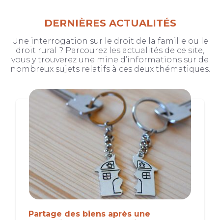
DERNIÈRES ACTUALITÉS
Une interrogation sur le droit de la famille ou le
droit rural ? Parcourez les actualités de ce site,
vous y trouverez une mine d’informations sur de
nombreux sujets relatifs à ces deux thématiques.
Partage des biens après une