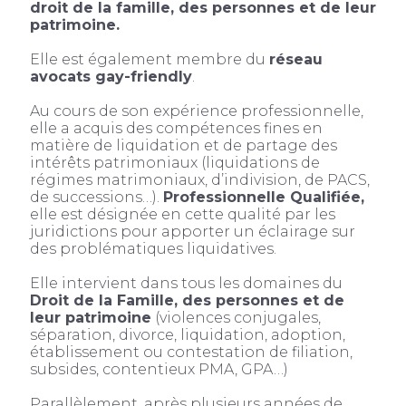
droit de la famille, des personnes et de leur
patrimoine.
Elle est également membre du
réseau
avocats gay-friendly
.
Au cours de son expérience professionnelle,
elle a acquis des compétences fines en
matière de liquidation et de partage des
intérêts patrimoniaux (liquidations de
régimes matrimoniaux, d’indivision, de PACS,
de successions…).
Professionnelle Qualifiée,
elle est désignée en cette qualité par les
juridictions pour apporter un éclairage sur
des problématiques liquidatives.
Elle intervient dans tous les domaines du
Droit de la Famille, des personnes et de
leur patrimoine
(violences conjugales,
séparation, divorce, liquidation, adoption,
établissement ou contestation de filiation,
subsides, contentieux PMA, GPA…)
Parallèlement, après plusieurs années de