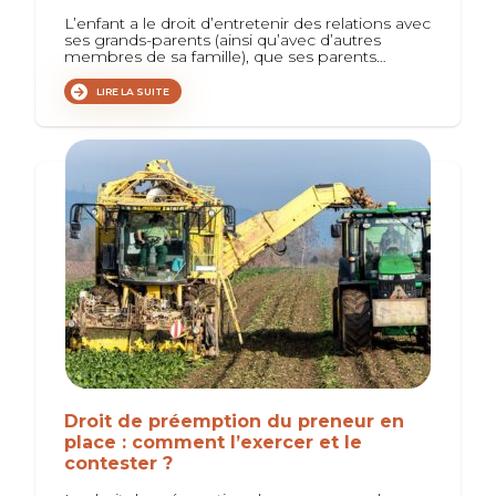
L’enfant a le droit d’entretenir des relations avec
ses grands-parents (ainsi qu’avec d’autres
membres de sa famille), que ses parents…
LIRE LA SUITE
Droit de préemption du preneur en
place : comment l’exercer et le
contester ?