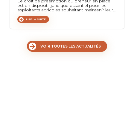
Le droit de préemption du preneur en place
est un dispositif juridique essentiel pour les
exploitants agricoles souhaitant maintenir leur…
LIRE LA SUITE
VOIR TOUTES LES ACTUALITÉS