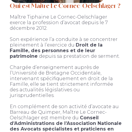
Qui est Maître Le Cornec-Oelschlager ?
Maître Tiphaine Le Cornec-Oelschlager
exerce la profession d’avocat depuis le 7
décembre 2012.
Son expérience l’a conduite à se concentrer
pleinement à l’exercice du
Droit de la
Famille, des personnes et de leur
patrimoine
depuis sa prestation de serment.
Chargée d’enseignement auprès de
l’Université de Bretagne Occidentale,
intervenant spécifiquement en droit de la
Famille, elle se tient strictement informée
des actualités législatives ou
jurisprudentielles.
En complément de son activité d’avocate au
Barreau de Quimper, Maître Le Cornec-
Oelschlager est membre du
Conseil
d’Administrations de l’Association Nationale
des Avocats spécialistes et praticiens en