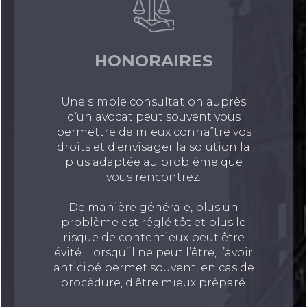
HONORAIRES
Une simple consultation auprès
d’un avocat peut souvent vous
permettre de mieux connaître vos
droits et d’envisager la solution la
plus adaptée au problème que
vous rencontrez.
De manière générale, plus un
problème est réglé tôt et plus le
risque de contentieux peut être
évité. Lorsqu’il ne peut l’être, l’avoir
anticipé permet souvent, en cas de
procédure, d’être mieux préparé.